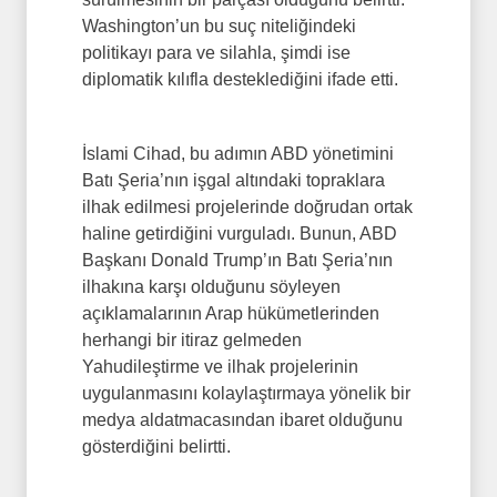
Washington’un bu suç niteliğindeki
politikayı para ve silahla, şimdi ise
diplomatik kılıfla desteklediğini ifade etti.
İslami Cihad, bu adımın ABD yönetimini
Batı Şeria’nın işgal altındaki topraklara
ilhak edilmesi projelerinde doğrudan ortak
haline getirdiğini vurguladı. Bunun, ABD
Başkanı Donald Trump’ın Batı Şeria’nın
ilhakına karşı olduğunu söyleyen
açıklamalarının Arap hükümetlerinden
herhangi bir itiraz gelmeden
Yahudileştirme ve ilhak projelerinin
uygulanmasını kolaylaştırmaya yönelik bir
medya aldatmacasından ibaret olduğunu
gösterdiğini belirtti.