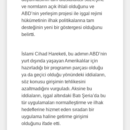
ve normların açık ihlali olduğunu ve
ABD’nin yerleşim projesi ile işgal rejimi
hükümetinin ilhak politikalarına tam
desteğinin yeni bir göstergesi olduğunu
belirtti.
İslami Cihad Hareketi, bu adımın ABD’nin
yurt dışında yaşayan Amerikalılar için
hazırladığı bir programın parçası olduğu
ya da geçici olduğu yönündeki iddiaların,
söz konusu girişimin tehlikesini
azaltmadığını vurguladı. Aksine bu
iddiaların, işgal altındaki Batı Şeria’da bu
tür uygulamaları normalleştirme ve ilhak
hedeflerine hizmet eden sıradan bir
uygulama haline getirme girişimi
olduğunu ifade etti.