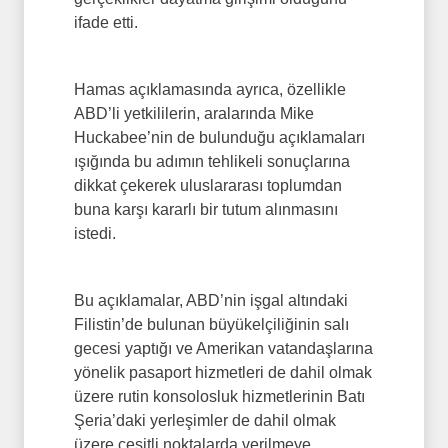
ifade etti.
Hamas açıklamasında ayrıca, özellikle
ABD’li yetkililerin, aralarında Mike
Huckabee’nin de bulunduğu açıklamaları
ışığında bu adımın tehlikeli sonuçlarına
dikkat çekerek uluslararası toplumdan
buna karşı kararlı bir tutum alınmasını
istedi.
Bu açıklamalar, ABD’nin işgal altındaki
Filistin’de bulunan büyükelçiliğinin salı
gecesi yaptığı ve Amerikan vatandaşlarına
yönelik pasaport hizmetleri de dahil olmak
üzere rutin konsolosluk hizmetlerinin Batı
Şeria’daki yerleşimler de dahil olmak
üzere çeşitli noktalarda verilmeye