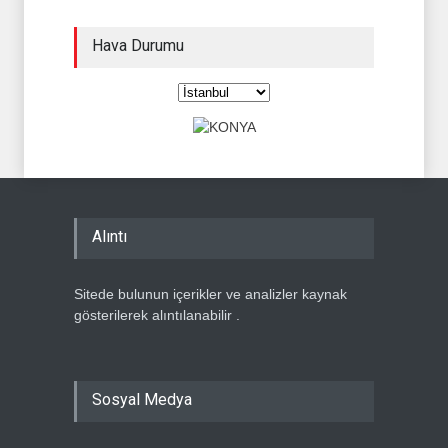
Hava Durumu
Alıntı
Sitede bulunun içerikler ve analizler kaynak
gösterilerek alıntılanabilir .
Sosyal Medya