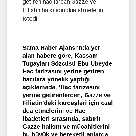
getiren hacılardan Gazze ve
Filistin halkı için dua etmelerini
istedi.
Sama Haber Ajansı'nda yer
alan habere göre, Kassam
Tugayları Sözcüsü Ebu Ubeyde
Hac farizasını yerine getiren
hacılara yönelik yaptığı
açıklamada, 'Hac farizasını
yerine getirenlerden, Gazze ve
Filistin'deki kardeşleri için özel
dua etmelerini ve Hac
ibadetleri sırasında, sabırlı
Gazze halkını ve mücahitlerini
bu büyük ve bereketli anlarda