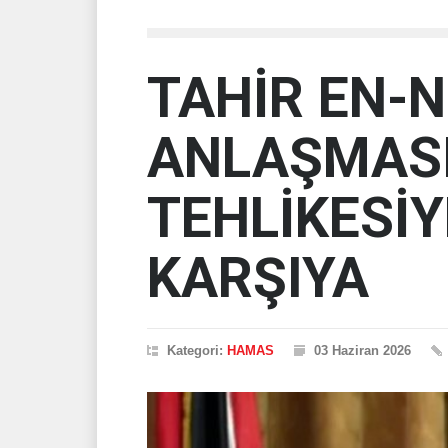
TAHİR EN-
ANLAŞMAS
TEHLİKESİY
KARŞIYA
Kategori:
HAMAS
03 Haziran 2026