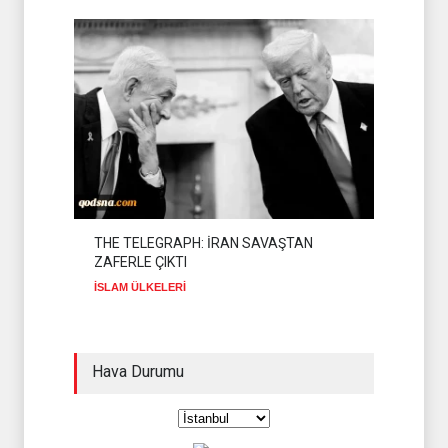
THE TELEGRAPH: İRAN SAVAŞTAN
ZAFERLE ÇIKTI
İSLAM ÜLKELERİ
Hava Durumu