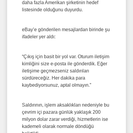
daha fazla Amerikan şirketinin hedef
listesinde olduğunu duyurdu.
eBay’e gönderilen mesajlardan birinde şu
ifadeler yer aldı:
“Çıkış için basit bir yol var. Oturum iletişim
kimliğini size e-posta ile gönderdik. Eğer
iletişime geçmezseniz saldırıları
sürdüreceğiz. Her dakika para
kaybediyorsunuz, aptal olmayın.”
Saldırının, işlem aksaklıkları nedeniyle bu
çevrim içi pazara günlük yaklaşık 200
milyon dolar zarar verdiği, hizmetlerin ise
kademeli olarak normale döndüğü