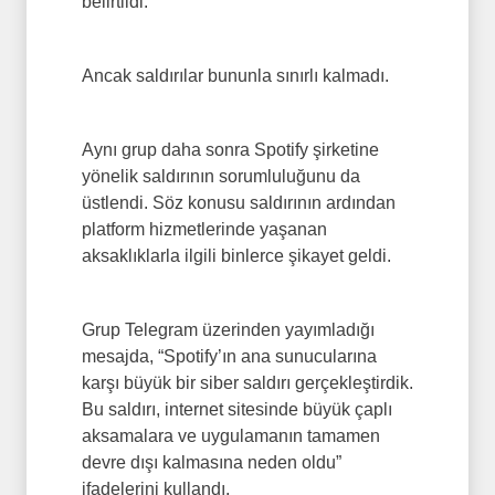
belirtildi.
Ancak saldırılar bununla sınırlı kalmadı.
Aynı grup daha sonra Spotify şirketine
yönelik saldırının sorumluluğunu da
üstlendi. Söz konusu saldırının ardından
platform hizmetlerinde yaşanan
aksaklıklarla ilgili binlerce şikayet geldi.
Grup Telegram üzerinden yayımladığı
mesajda, “Spotify’ın ana sunucularına
karşı büyük bir siber saldırı gerçekleştirdik.
Bu saldırı, internet sitesinde büyük çaplı
aksamalara ve uygulamanın tamamen
devre dışı kalmasına neden oldu”
ifadelerini kullandı.