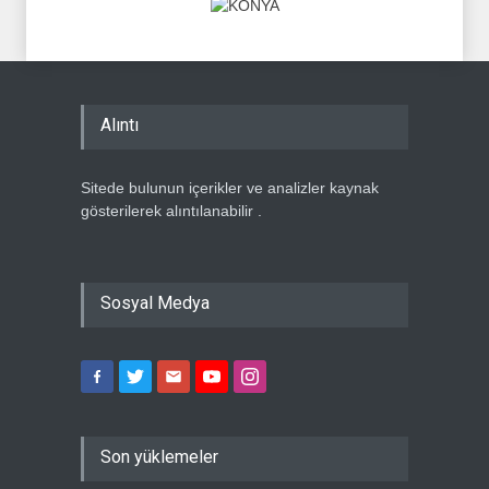
Alıntı
Sitede bulunun içerikler ve analizler kaynak
gösterilerek alıntılanabilir .
Sosyal Medya
Son yüklemeler