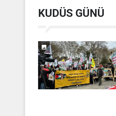
KUDÜS GÜNÜ