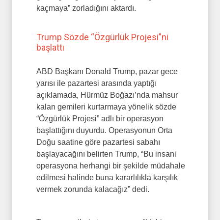
kaçmaya” zorladığını aktardı.
Trump Sözde “Özgürlük Projesi”ni
başlattı
ABD Başkanı Donald Trump, pazar gece
yarısı ile pazartesi arasında yaptığı
açıklamada, Hürmüz Boğazı’nda mahsur
kalan gemileri kurtarmaya yönelik sözde
“Özgürlük Projesi” adlı bir operasyon
başlattığını duyurdu. Operasyonun Orta
Doğu saatine göre pazartesi sabahı
başlayacağını belirten Trump, “Bu insani
operasyona herhangi bir şekilde müdahale
edilmesi halinde buna kararlılıkla karşılık
vermek zorunda kalacağız” dedi.