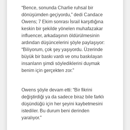
“Bence, sonunda Charlie ruhsal bir
dönüşümden geçiyordu,” dedi Candace
Owens; 7 Ekim sonrası İsrail karşıtlığına
keskin bir şekilde yönelen muhafazakar
influencer, arkadaşının öldürülmesinin
ardından düşüncelerini şöyle paylaşıyor:
“Biliyorum, çok şey yaşıyordu. Üzerinde
büyük bir baskı vardı ve onu baskılayan
insanların şimdi söylediklerini duymak
benim için gerçekten zor.”
Owens şöyle devam etti: “Bir fikrini
değiştirdiği ya da sadece biraz bile farklı
düşündüğü için her şeyini kaybetmesini
istediler. Bu durum beni derinden
yaralıyor.”