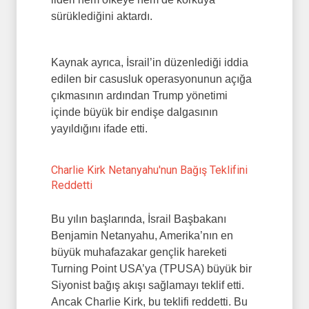
sürüklediğini aktardı.
Kaynak ayrıca, İsrail’in düzenlediği iddia
edilen bir casusluk operasyonunun açığa
çıkmasının ardından Trump yönetimi
içinde büyük bir endişe dalgasının
yayıldığını ifade etti.
Charlie Kirk Netanyahu'nun Bağış Teklifini
Reddetti
Bu yılın başlarında, İsrail Başbakanı
Benjamin Netanyahu, Amerika’nın en
büyük muhafazakar gençlik hareketi
Turning Point USA’ya (TPUSA) büyük bir
Siyonist bağış akışı sağlamayı teklif etti.
Ancak Charlie Kirk, bu teklifi reddetti. Bu