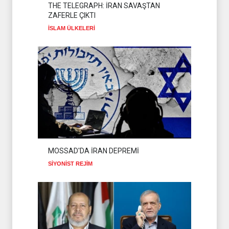
THE TELEGRAPH: İRAN SAVAŞTAN
ZAFERLE ÇIKTI
İSLAM ÜLKELERİ
MOSSAD'DA İRAN DEPREMİ
SİYONİST REJİM