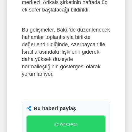
merkezli Arikais şirketinin haftada üç
ek sefer başlatacağı bildirildi.
Bu gelişmeler, Bakü’de düzenlenecek
hahamlar toplantısıyla birlikte
değerlendirildiğinde, Azerbaycan ile
İsrail arasındaki ilişkilerin giderek
daha yüksek düzeyde
normalleştiğinin göstergesi olarak
yorumlanıyor.
Bu haberi paylaş
WhatsApp