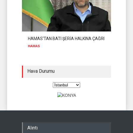
HAMAS'TAN BATI ŞERİA HALKINA ÇAĞRI
HAMAS
Hava Durumu
Alıntı