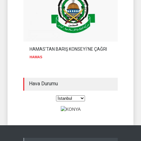
HAMAS'TAN BARIŞ KONSEYİ'NE ÇAĞRI
HAMAS
Hava Durumu