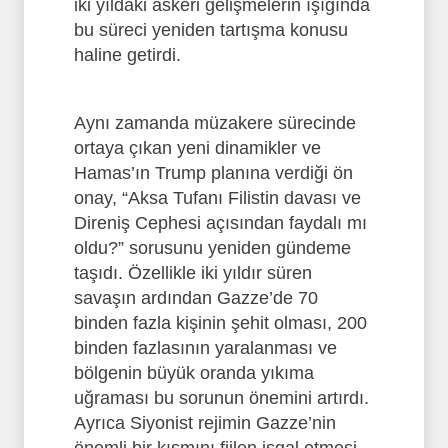
iki yıldaki askeri gelişmelerin ışığında
bu süreci yeniden tartışma konusu
haline getirdi.
Aynı zamanda müzakere sürecinde
ortaya çıkan yeni dinamikler ve
Hamas’ın Trump planına verdiği ön
onay, “Aksa Tufanı Filistin davası ve
Direniş Cephesi açısından faydalı mı
oldu?” sorusunu yeniden gündeme
taşıdı. Özellikle iki yıldır süren
savaşın ardından Gazze’de 70
binden fazla kişinin şehit olması, 200
binden fazlasının yaralanması ve
bölgenin büyük oranda yıkıma
uğraması bu sorunun önemini artırdı.
Ayrıca Siyonist rejimin Gazze’nin