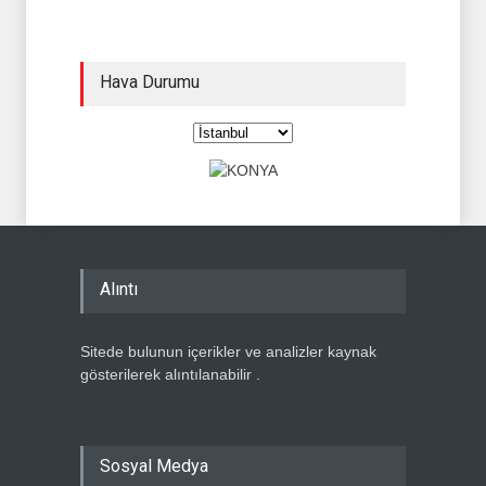
Hava Durumu
Alıntı
Sitede bulunun içerikler ve analizler kaynak
gösterilerek alıntılanabilir .
Sosyal Medya