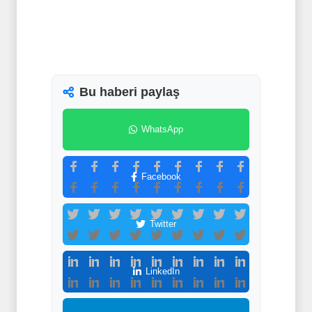
Bu haberi paylaş
WhatsApp
Facebook
Twitter
LinkedIn