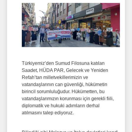
Türkiyemiz’den Sumud Filosuna katılan
Saadet, HÜDA PAR, Gelecek ve Yeniden
Refah’tan milletvekillerimizin ve
vatandaşlarının can güvenliği, hükümetin
birincil sorumluluğudur. Hükümetten, bu
vatandaşlarımızın korunması için gerekli fiili,
diplomatik ve hukuki adımların derhal
atılmasını talep ediyoruz.