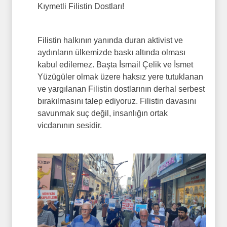
Kıymetli Filistin Dostları!
Filistin halkının yanında duran aktivist ve
aydınların ülkemizde baskı altında olması
kabul edilemez. Başta İsmail Çelik ve İsmet
Yüzügüler olmak üzere haksız yere tutuklanan
ve yargılanan Filistin dostlarının derhal serbest
bırakılmasını talep ediyoruz. Filistin davasını
savunmak suç değil, insanlığın ortak
vicdanının sesidir.