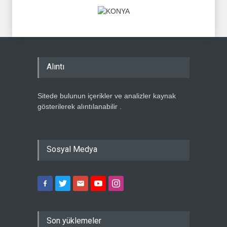
Alıntı
Sitede bulunun içerikler ve analizler kaynak
gösterilerek alıntılanabilir .
Sosyal Medya
Son yüklemeler