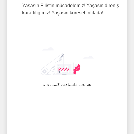
Yaşasın Filistin mücadelemiz! Yaşasın direniş
kararlılığımız! Yaşasın küresel intifada!