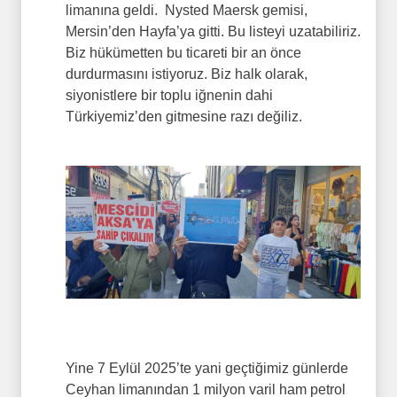
limanına geldi. Nysted Maersk gemisi,
Mersin’den Hayfa’ya gitti. Bu listeyi uzatabiliriz.
Biz hükümetten bu ticareti bir an önce
durdurmasını istiyoruz. Biz halk olarak,
siyonistlere bir toplu iğnenin dahi
Türkiyemiz’den gitmesine razı değiliz.
Yine 7 Eylül 2025’te yani geçtiğimiz günlerde
Ceyhan limanından 1 milyon varil ham petrol