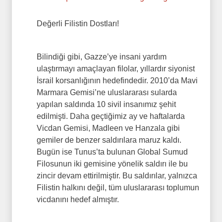
Değerli Filistin Dostları!
Bilindiği gibi, Gazze’ye insani yardım
ulaştırmayı amaçlayan filolar, yıllardır siyonist
İsrail korsanlığının hedefindedir. 2010’da Mavi
Marmara Gemisi’ne uluslararası sularda
yapılan saldırıda 10 sivil insanımız şehit
edilmişti. Daha geçtiğimiz ay ve haftalarda
Vicdan Gemisi, Madleen ve Hanzala gibi
gemiler de benzer saldırılara maruz kaldı.
Bugün ise Tunus’ta bulunan Global Sumud
Filosunun iki gemisine yönelik saldırı ile bu
zincir devam ettirilmiştir. Bu saldırılar, yalnızca
Filistin halkını değil, tüm uluslararası toplumun
vicdanını hedef almıştır.