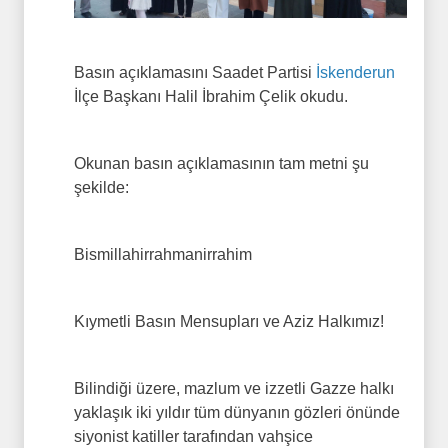
Basın açıklamasını Saadet Partisi
İskenderun
İlçe Başkanı Halil İbrahim Çelik okudu.
Okunan basın açıklamasının tam metni şu
şekilde:
Bismillahirrahmanirrahim
Kıymetli Basın Mensupları ve Aziz Halkımız!
Bilindiği üzere, mazlum ve izzetli Gazze halkı
yaklaşık iki yıldır tüm dünyanın gözleri önünde
siyonist katiller tarafından vahşice